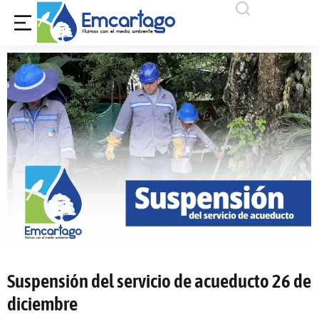
Suspensión del servicio de acueducto 26 de
diciembre