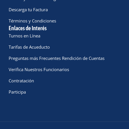
Descarga tu Factura
Términos y Condiciones
Enlaces de Interés
Turnos en Línea
Tarifas de Acueducto
Preguntas más Frecuentes Rendición de Cuentas
Verifica Nuestros Funcionarios
Contratación
Participa