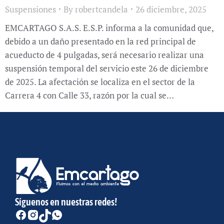
Suspensiones
By
robertcandela
26 diciembre, 2025
EMCARTAGO S.A.S. E.S.P. informa a la comunidad que,
debido a un daño presentado en la red principal de
acueducto de 4 pulgadas, será necesario realizar una
suspensión temporal del servicio este 26 de diciembre
de 2025. La afectación se localiza en el sector de la
Carrera 4 con Calle 33, razón por la cual se…
Síguenos en nuestras redes!