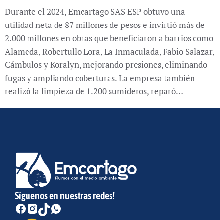
Durante el 2024, Emcartago SAS ESP obtuvo una
utilidad neta de 87 millones de pesos e invirtió más de
2.000 millones en obras que beneficiaron a barrios como
Alameda, Robertullo Lora, La Inmaculada, Fabio Salazar,
Cámbulos y Koralyn, mejorando presiones, eliminando
fugas y ampliando coberturas. La empresa también
realizó la limpieza de 1.200 sumideros, reparó…
Síguenos en nuestras redes!