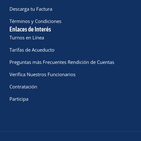
Descarga tu Factura
Términos y Condiciones
Enlaces de Interés
Turnos en Línea
Tarifas de Acueducto
Preguntas más Frecuentes Rendición de Cuentas
Verifica Nuestros Funcionarios
Contratación
Participa