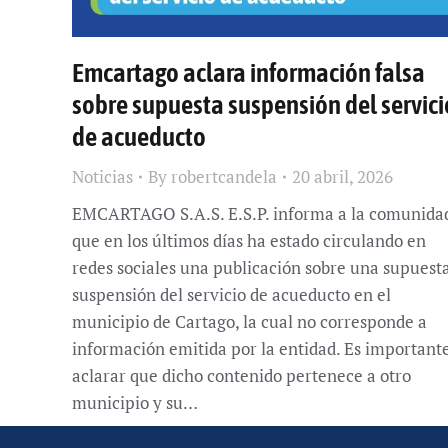
Emcartago aclara información falsa
sobre supuesta suspensión del servici
de acueducto
Noticias
By
robertcandela
20 abril, 2026
EMCARTAGO S.A.S. E.S.P. informa a la comunida
que en los últimos días ha estado circulando en
redes sociales una publicación sobre una supuest
suspensión del servicio de acueducto en el
municipio de Cartago, la cual no corresponde a
información emitida por la entidad. Es important
aclarar que dicho contenido pertenece a otro
municipio y su…