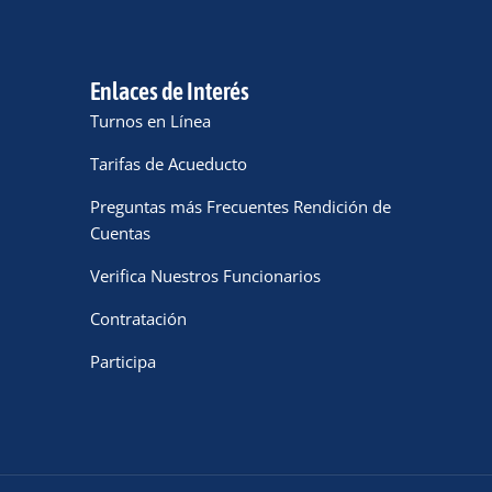
Enlaces de Interés
Turnos en Línea
Tarifas de Acueducto
Preguntas más Frecuentes Rendición de
Cuentas
Verifica Nuestros Funcionarios
Contratación
Participa