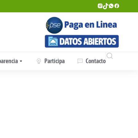
parencia
Participa
Contacto