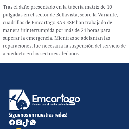
Tras el daño presentado en la tubería matriz de 10
pulgadas en el sector de Bellavista, sobre la Variante,
cuadrillas de Emcartago SAS ESP han trabajado de
manera ininterrumpida por más de 24 horas para
superar la emergencia. Mientras se adelantan las
reparaciones, fue necesaria la suspensión del servicio de
acueducto en los sectores aledaños…
Síguenos en nuestras redes!