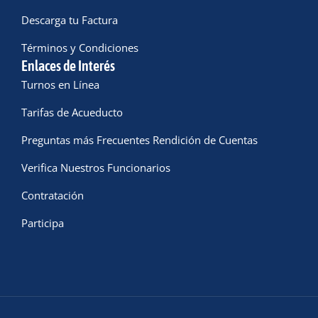
Descarga tu Factura
Términos y Condiciones
Enlaces de Interés
Turnos en Línea
Tarifas de Acueducto
Preguntas más Frecuentes Rendición de Cuentas
Verifica Nuestros Funcionarios
Contratación
Participa