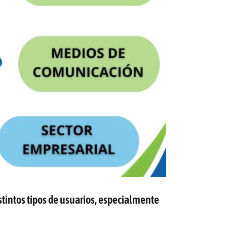
istintos tipos de usuarios, especialmente