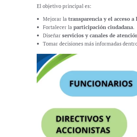
El objetivo principal es:
Mejorar la
transparencia y el acceso a
Fortalecer la
participación ciudadana
.
Diseñar
servicios y canales de atenció
Tomar decisiones más informadas dentro 