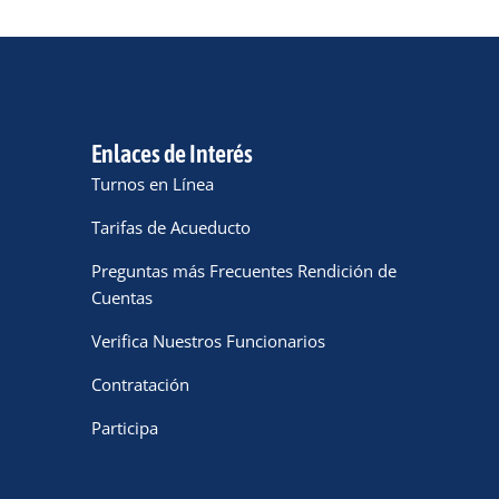
Enlaces de Interés
Turnos en Línea
Tarifas de Acueducto
Preguntas más Frecuentes Rendición de
Cuentas
Verifica Nuestros Funcionarios
Contratación
Participa