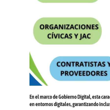
En el marco de Gobierno Digital, esta cara
en entornos digitales, garantizando inclu