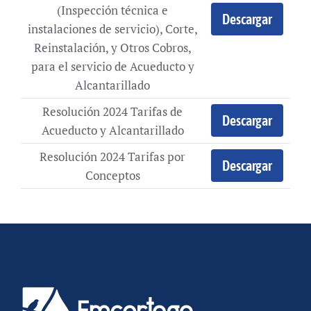
(Inspección técnica e
Descargar
instalaciones de servicio), Corte,
Reinstalación, y Otros Cobros,
para el servicio de Acueducto y
Alcantarillado
Resolución 2024 Tarifas de
Descargar
Acueducto y Alcantarillado
Resolución 2024 Tarifas por
Descargar
Conceptos