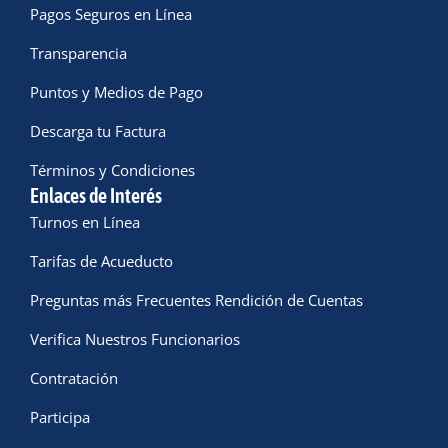
Pagos Seguros en Línea
Transparencia
Puntos y Medios de Pago
Descarga tu Factura
Términos y Condiciones
Enlaces de Interés
Turnos en Línea
Tarifas de Acueducto
Preguntas más Frecuentes Rendición de Cuentas
Verifica Nuestros Funcionarios
Contratación
Participa