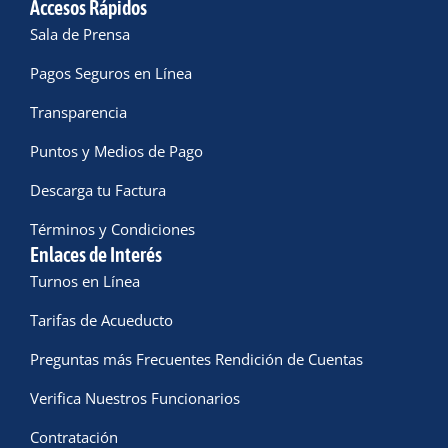
Accesos Rápidos
Sala de Prensa
Pagos Seguros en Línea
Transparencia
Puntos y Medios de Pago
Descarga tu Factura
Términos y Condiciones
Enlaces de Interés
Turnos en Línea
Tarifas de Acueducto
Preguntas más Frecuentes Rendición de Cuentas
Verifica Nuestros Funcionarios
Contratación