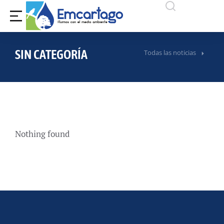
SIN CATEGORÍA
Todas las noticias
Nothing found