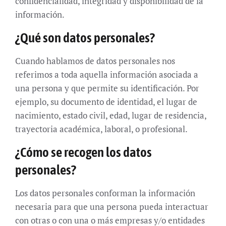
confidencialidad, integridad y disponibilidad de la
información.
¿Qué son datos personales?
Cuando hablamos de datos personales nos
referimos a toda aquella información asociada a
una persona y que permite su identificación. Por
ejemplo, su documento de identidad, el lugar de
nacimiento, estado civil, edad, lugar de residencia,
trayectoria académica, laboral, o profesional.
¿Cómo se recogen los datos
personales?
Los datos personales conforman la información
necesaria para que una persona pueda interactuar
con otras o con una o más empresas y/o entidades