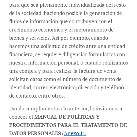
para que sea plenamente individualizada del resto
de la sociedad, haciendo posible la generación de
flujos de información que contribuyen con el
crecimiento económico y el mejoramiento de
bienes y servicios. Así por ejemplo, cuando
hacemos una solicitud de crédito ante una entidad
financiera, se requiere diligenciar formularios con
nuestra información personal, o cuando realizamos
una compra y para realizar la factura de venta
solicitan datos como el número de documento de
identidad, correo electrónico, dirección y teléfono
de contacto, entre otros.
Dando cumplimiento a lo anterior, lo invitamos a
conocer el
MANUAL DE POLÍTICAS Y
PROCEDIMIENTOS PARA EL TRATAMIENTO DE
DATOS PERSONALES
(Anexo 1).