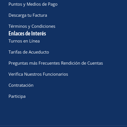
Puntos y Medios de Pago
Descarga tu Factura
Términos y Condiciones
Enlaces de Interés
Turnos en Línea
Tarifas de Acueducto
Preguntas más Frecuentes Rendición de Cuentas
Verifica Nuestros Funcionarios
Contratación
Participa