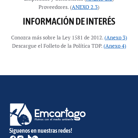
Proveedores. (
ANEXO 2.3
)
INFORMACIÓN DE INTERÉS
Conozca más sobre la Ley 1581 de 2012.
(Anexo 3)
Descargue el Folleto de la Política TDP.
(Anexo 4)
Síguenos en nuestras redes!