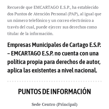
Recuerde que EMCARTAGO E.S.P., ha establecido
dos Puntos de Atención Personal (PAP), al igual que
un número telefónico y un correo electrónico a
través del cual, puede ejercer sus derechos como
titular de la información.
Empresas Municipales de Cartago E.S.P.
– EMCARTAGO E.S.P. no cuenta con una
política propia para derechos de autor,
aplica las existentes a nivel nacional.
PUNTOS DE INFORMACIÓN
Sede Centro (Principal)