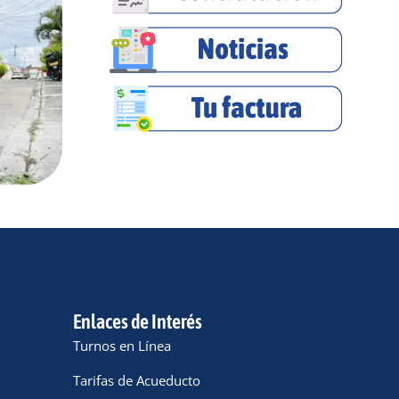
Enlaces de Interés
Turnos en Línea
Tarifas de Acueducto