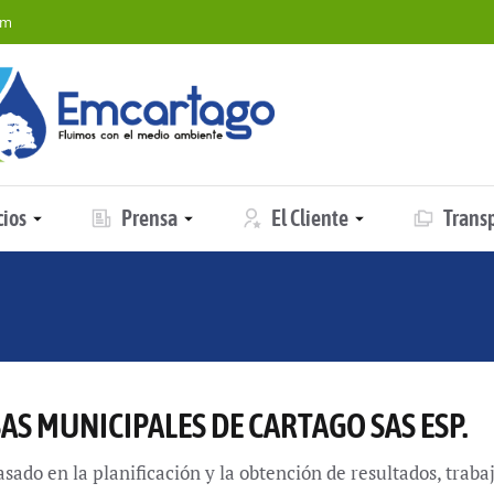
om
cios
Prensa
El Cliente
Trans
AS MUNICIPALES DE CARTAGO SAS ESP.
asado en la planificación y la obtención de resultados, trab