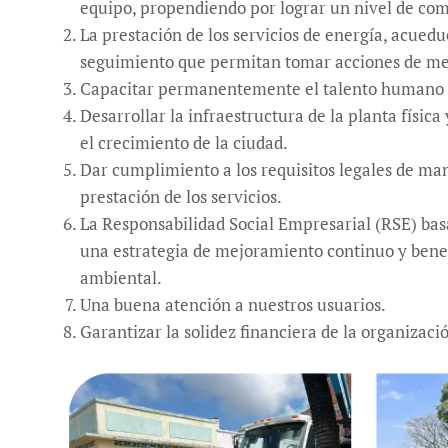
equipo, propendiendo por lograr un nivel de com
La prestación de los servicios de energía, acued
seguimiento que permitan tomar acciones de me
Capacitar permanentemente el talento humano p
Desarrollar la infraestructura de la planta físic
el crecimiento de la ciudad.
Dar cumplimiento a los requisitos legales de mane
prestación de los servicios.
La Responsabilidad Social Empresarial (RSE) basa
una estrategia de mejoramiento continuo y benefic
ambiental.
Una buena atención a nuestros usuarios.
Garantizar la solidez financiera de la organizaci