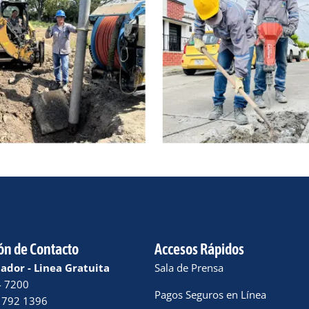
ón de Contacto
Accesos Rápidos
dor - Linea Gratuita
Sala de Prensa
4 7200
Pagos Seguros en Línea
 792 1396