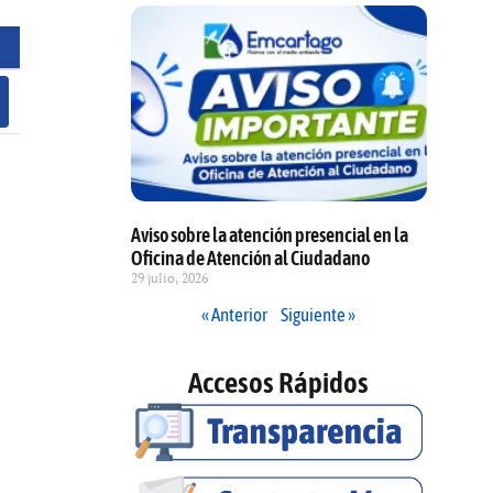
Aviso sobre la atención presencial en la
Oficina de Atención al Ciudadano
29 julio, 2026
« Anterior
Siguiente »
Accesos Rápidos