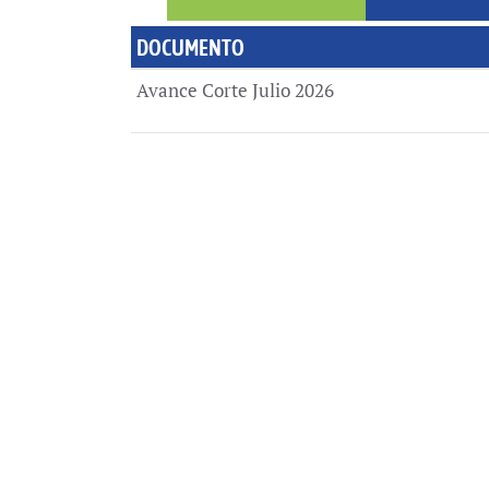
DOCUMENTO
DOCUMENTO
Avance Corte Julio 2026