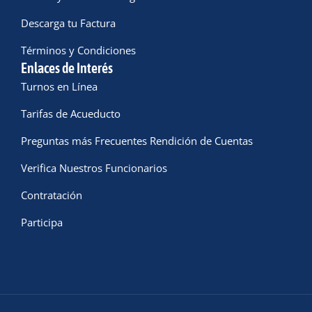
Descarga tu Factura
Términos y Condiciones
Enlaces de Interés
Turnos en Línea
Tarifas de Acueducto
Preguntas más Frecuentes Rendición de Cuentas
Verifica Nuestros Funcionarios
Contratación
Participa