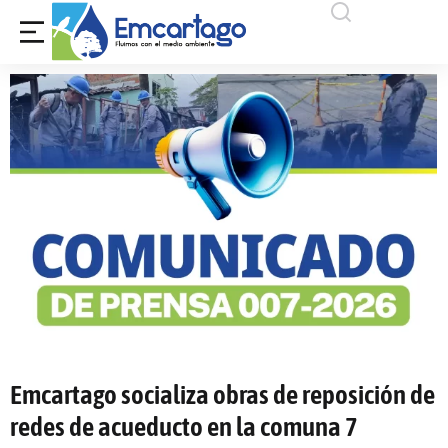
Emcartago socializa obras de reposición de
redes de acueducto en la comuna 7