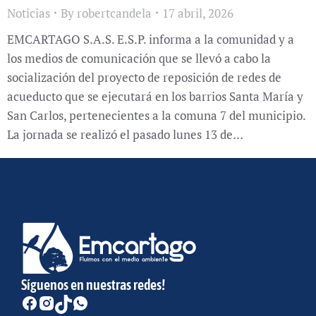
Noticias
By
robertcandela
17 abril, 2026
EMCARTAGO S.A.S. E.S.P. informa a la comunidad y a
los medios de comunicación que se llevó a cabo la
socialización del proyecto de reposición de redes de
acueducto que se ejecutará en los barrios Santa María y
San Carlos, pertenecientes a la comuna 7 del municipio.
La jornada se realizó el pasado lunes 13 de…
Síguenos en nuestras redes!