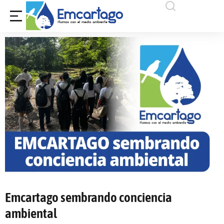
Emcartago sembrando conciencia
ambiental