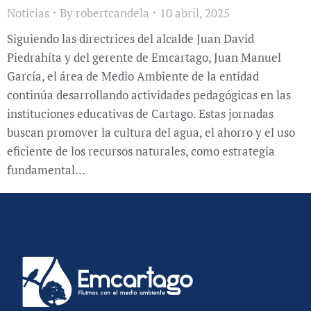
Noticias
By
robertcandela
10 abril, 2025
Siguiendo las directrices del alcalde Juan David
Piedrahíta y del gerente de Emcartago, Juan Manuel
García, el área de Medio Ambiente de la entidad
continúa desarrollando actividades pedagógicas en las
instituciones educativas de Cartago. Estas jornadas
buscan promover la cultura del agua, el ahorro y el uso
eficiente de los recursos naturales, como estrategia
fundamental…