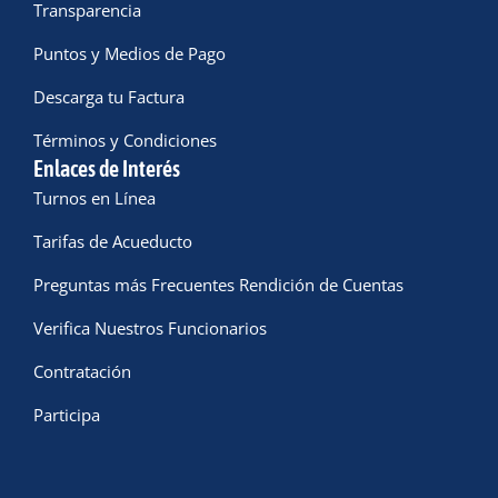
Transparencia
Puntos y Medios de Pago
Descarga tu Factura
Términos y Condiciones
Enlaces de Interés
Turnos en Línea
Tarifas de Acueducto
Preguntas más Frecuentes Rendición de Cuentas
Verifica Nuestros Funcionarios
Contratación
Participa