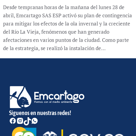
Desde tempranas horas de la mañana del lunes 28 de
abril, Emcartago SAS ESP activó su plan de contingencia
para mitigar los efectos de la ola invernal y la creciente
del Río La Vieja, fenómenos que han generado
afectaciones en varios puntos de la ciudad. Como parte
de la estrategia, se realizó la instalación de…
Síguenos en nuestras redes!