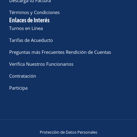
Descarga tu Factura
Términos y Condiciones
Enlaces de Interés
Turnos en Línea
Tarifas de Acueducto
Preguntas más Frecuentes Rendición de Cuentas
Verifica Nuestros Funcionarios
Contratación
Participa
Protección de Datos Personales