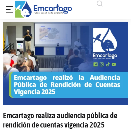
Emcartago realiza audiencia pública de
rendición de cuentas vigencia 2025