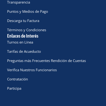
Transparencia
Puntos y Medios de Pago
Descarga tu Factura
Términos y Condiciones
Enlaces de Interés
Turnos en Línea
Tarifas de Acueducto
Preguntas más Frecuentes Rendición de Cuentas
Verifica Nuestros Funcionarios
Contratación
Participa