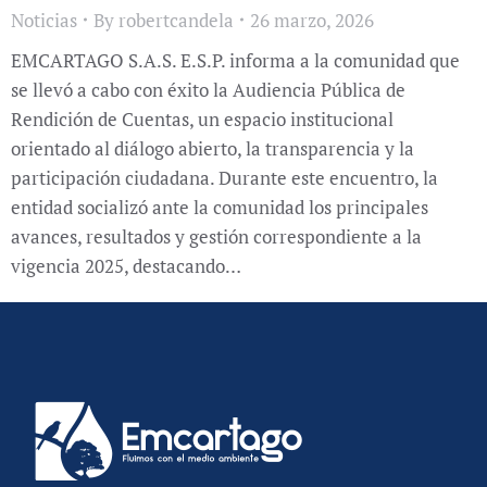
Noticias
By
robertcandela
26 marzo, 2026
EMCARTAGO S.A.S. E.S.P. informa a la comunidad que
se llevó a cabo con éxito la Audiencia Pública de
Rendición de Cuentas, un espacio institucional
orientado al diálogo abierto, la transparencia y la
participación ciudadana. Durante este encuentro, la
entidad socializó ante la comunidad los principales
avances, resultados y gestión correspondiente a la
vigencia 2025, destacando…