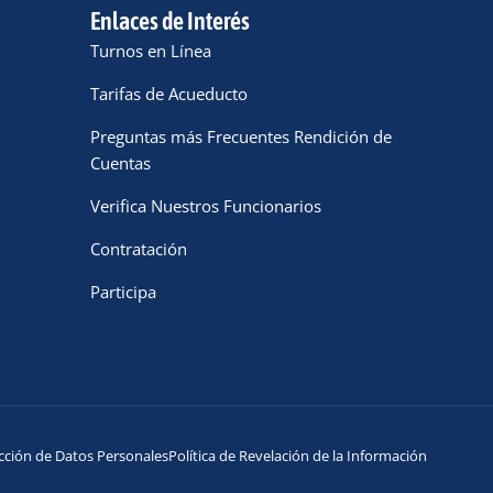
Enlaces de Interés
Turnos en Línea
Tarifas de Acueducto
Preguntas más Frecuentes Rendición de
Cuentas
Verifica Nuestros Funcionarios
Contratación
Participa
cción de Datos Personales
Política de Revelación de la Información