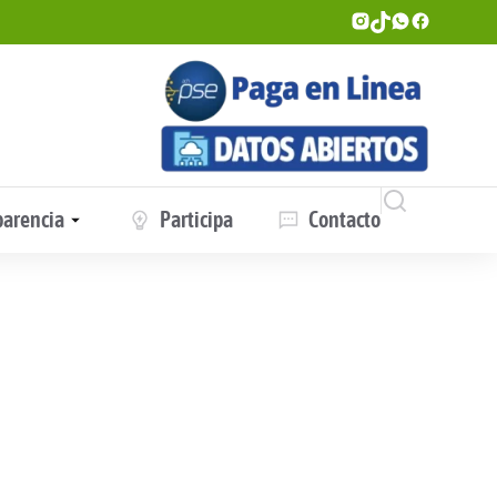
parencia
Participa
Contacto