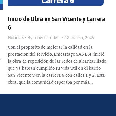
Inicio de Obra en San Vicente y Carrera
6
Noticias
By
robertcandela
18 marzo, 2025
Con el propósito de mejorar la calidad en la
prestación del servicio, Emcartago SAS ESP inició
e
la obra de reposición de las redes de alcantarillado
que ya habían cumplido su vida útil en el barrio
San Vicente y en la carrera 6 con calles 1 y 2. Esta
obra, que la comunidad esperaba por más…