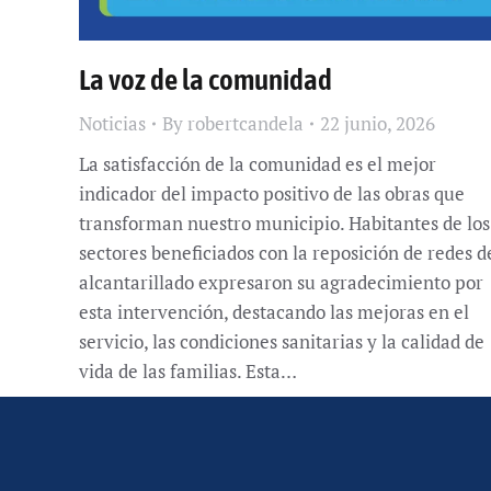
La voz de la comunidad
Noticias
By
robertcandela
22 junio, 2026
La satisfacción de la comunidad es el mejor
indicador del impacto positivo de las obras que
transforman nuestro municipio. Habitantes de los
sectores beneficiados con la reposición de redes d
alcantarillado expresaron su agradecimiento por
esta intervención, destacando las mejoras en el
servicio, las condiciones sanitarias y la calidad de
vida de las familias. Esta…