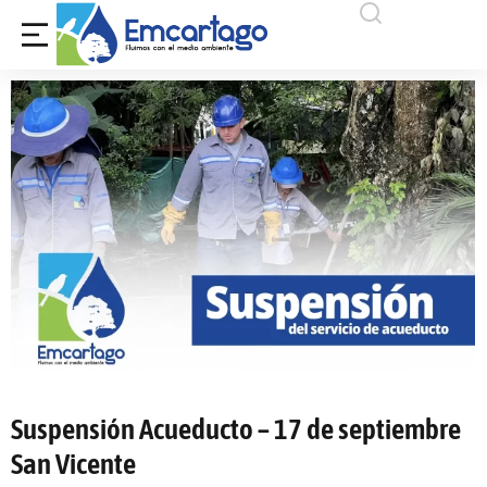
Suspensión Acueducto – 17 de septiembre
San Vicente