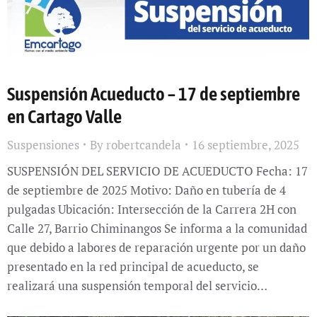
Suspensión Acueducto – 17 de septiembre
en Cartago Valle
Suspensiones
By
robertcandela
16 septiembre, 2025
SUSPENSIÓN DEL SERVICIO DE ACUEDUCTO Fecha: 17
de septiembre de 2025 Motivo: Daño en tubería de 4
pulgadas Ubicación: Intersección de la Carrera 2H con
Calle 27, Barrio Chiminangos Se informa a la comunidad
que debido a labores de reparación urgente por un daño
presentado en la red principal de acueducto, se
realizará una suspensión temporal del servicio…