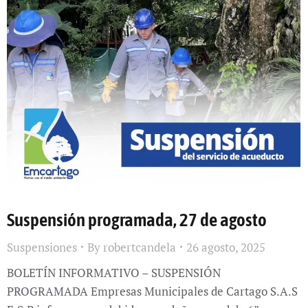
Suspensión programada, 27 de agosto
Suspensiones
By
robertcandela
26 agosto, 2025
BOLETÍN INFORMATIVO – SUSPENSIÓN
PROGRAMADA Empresas Municipales de Cartago S.A.S