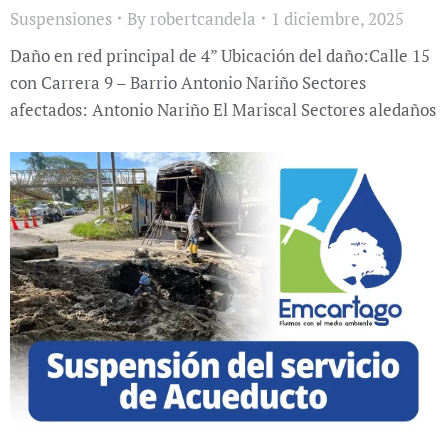
Suspensiones
By
robertcandela
1 diciembre, 2025
Daño en red principal de 4” Ubicación del daño:Calle 15
con Carrera 9 – Barrio Antonio Nariño Sectores
afectados: Antonio Nariño El Mariscal Sectores aledaños