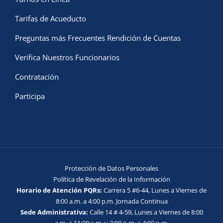
Tarifas de Acueducto
Preguntas más Frecuentes Rendición de Cuentas
Verifica Nuestros Funcionarios
Contratación
Participa
Protección de Datos Personales
Política de Revelación de la Información
Horario de Atención PQRs:
Carrera 5 #6-44, Lunes a Viernes de
8:00 a.m. a 4:00 p.m. Jornada Continua
Sede Administrativa:
Calle 14 # 4-59, Lunes a Viernes de 8:00