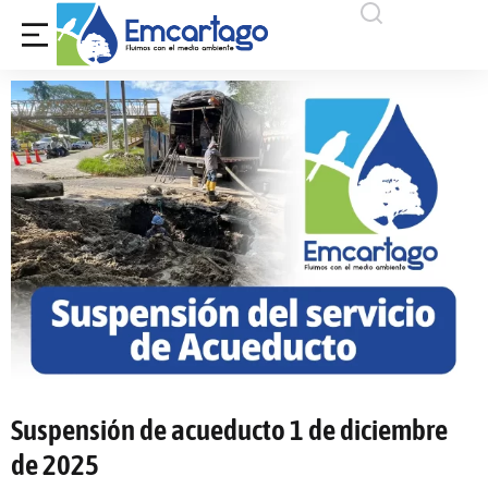
Suspensión de acueducto 1 de diciembre
de 2025