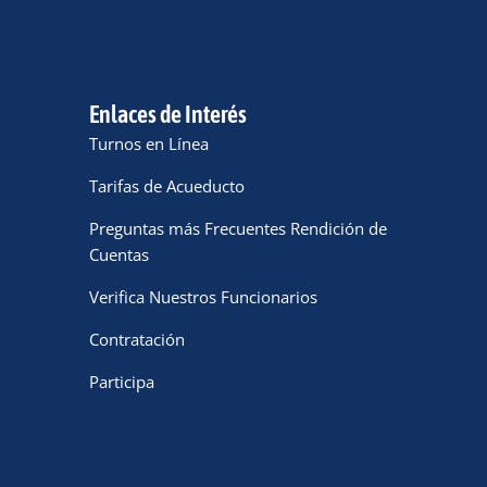
Enlaces de Interés
Turnos en Línea
Tarifas de Acueducto
Preguntas más Frecuentes Rendición de
Cuentas
Verifica Nuestros Funcionarios
Contratación
Participa