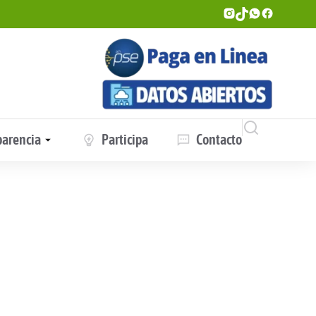
parencia
Participa
Contacto