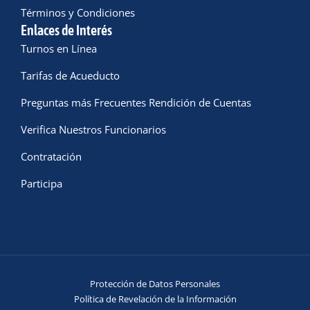
Términos y Condiciones
Enlaces de Interés
Turnos en Línea
Tarifas de Acueducto
Preguntas más Frecuentes Rendición de Cuentas
Verifica Nuestros Funcionarios
Contratación
Participa
Protección de Datos Personales
Política de Revelación de la Información