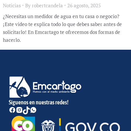
Noticias
By
robertcandela
26 agosto, 2025
¿Necesitas un medidor de agua en tu casa o negocio?
¡Este video te explica todo lo que debes saber antes de
solicitarlo! En Emcartago te ofrecemos dos formas de
hacerlo.
Síguenos en nuestras redes!