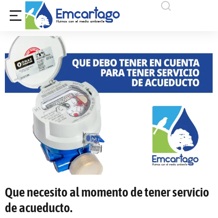
Que necesito al momento de tener servicio
de acueducto.