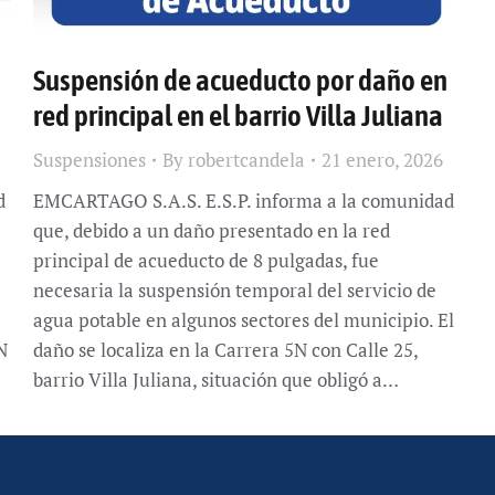
Suspensión de acueducto por daño en
red principal en el barrio Villa Juliana
Suspensiones
By
robertcandela
21 enero, 2026
d
EMCARTAGO S.A.S. E.S.P. informa a la comunidad
que, debido a un daño presentado en la red
principal de acueducto de 8 pulgadas, fue
necesaria la suspensión temporal del servicio de
agua potable en algunos sectores del municipio. El
N
daño se localiza en la Carrera 5N con Calle 25,
barrio Villa Juliana, situación que obligó a…