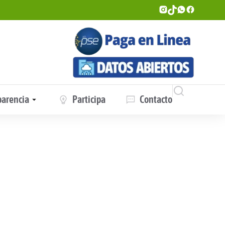
parencia
Participa
Contacto