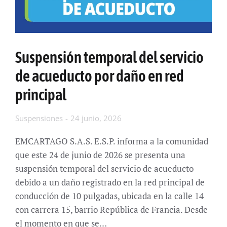
Suspensión temporal del servicio
de acueducto por daño en red
principal
Suspensiones
24 junio, 2026
EMCARTAGO S.A.S. E.S.P. informa a la comunidad
que este 24 de junio de 2026 se presenta una
suspensión temporal del servicio de acueducto
debido a un daño registrado en la red principal de
conducción de 10 pulgadas, ubicada en la calle 14
con carrera 15, barrio República de Francia. Desde
el momento en que se…