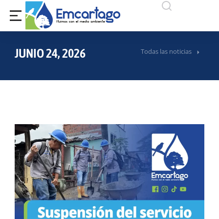
JUNIO 24, 2026
Todas las noticias