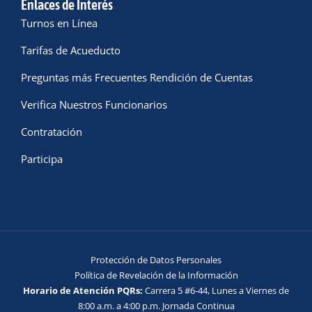
Enlaces de Interés
Turnos en Línea
Tarifas de Acueducto
Preguntas más Frecuentes Rendición de Cuentas
Verifica Nuestros Funcionarios
Contratación
Participa
Protección de Datos Personales
Política de Revelación de la Información
Horario de Atención PQRs:
Carrera 5 #6-44, Lunes a Viernes de
8:00 a.m. a 4:00 p.m. Jornada Continua