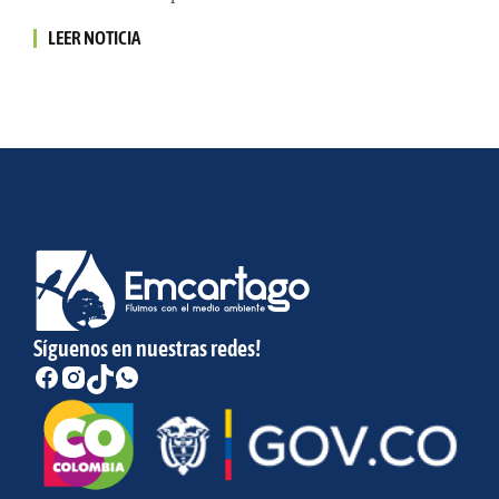
LEER NOTICIA
Síguenos en nuestras redes!