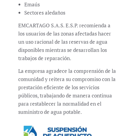
Emaús
Sectores aledaños
EMCARTAGO S.A.S. E.S.P. recomienda a
los usuarios de las zonas afectadas hacer
un uso racional de las reservas de agua
disponibles mientras se desarrollan los
trabajos de reparación.
La empresa agradece la comprensión de la
comunidad y reitera su compromiso con la
prestación eficiente de los servicios
públicos, trabajando de manera continua
para restablecer la normalidad en el
suministro de agua potable.