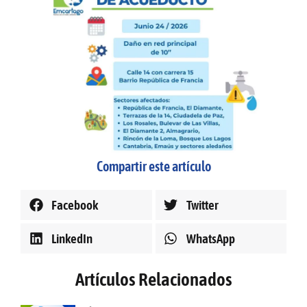
Compartir este artículo
Facebook
Twitter
LinkedIn
WhatsApp
Artículos Relacionados