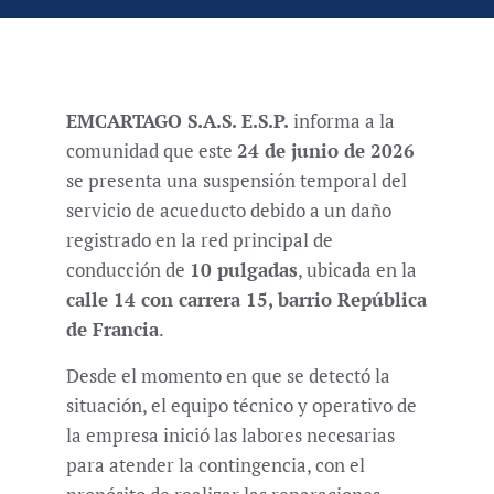
EMCARTAGO S.A.S. E.S.P.
informa a la
comunidad que este
24 de junio de 2026
se presenta una suspensión temporal del
servicio de acueducto debido a un daño
registrado en la red principal de
conducción de
10 pulgadas
, ubicada en la
calle 14 con carrera 15, barrio República
de Francia
.
Desde el momento en que se detectó la
situación, el equipo técnico y operativo de
la empresa inició las labores necesarias
para atender la contingencia, con el