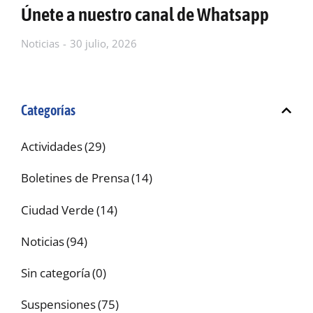
Únete a nuestro canal de Whatsapp
Noticias
30 julio, 2026
Categorías
Actividades
(29)
Boletines de Prensa
(14)
Ciudad Verde
(14)
Noticias
(94)
Sin categoría
(0)
Suspensiones
(75)