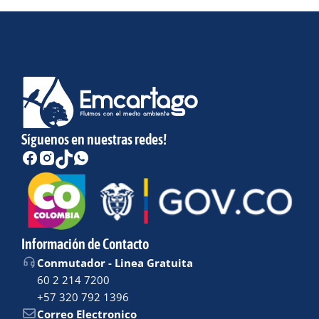
Síguenos en nuestras redes!
Información de Contacto
Conmutador - Linea Gratuita
60 2 214 7200
+57 320 792 1396
Correo Electronico