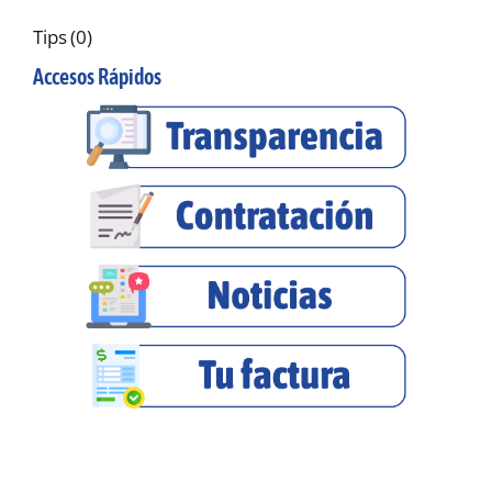
Tips
(0)
Accesos Rápidos