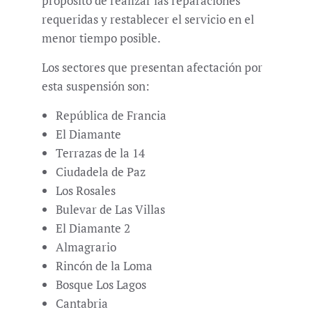
propósito de realizar las reparaciones
requeridas y restablecer el servicio en el
menor tiempo posible.
Los sectores que presentan afectación por
esta suspensión son:
República de Francia
El Diamante
Terrazas de la 14
Ciudadela de Paz
Los Rosales
Bulevar de Las Villas
El Diamante 2
Almagrario
Rincón de la Loma
Bosque Los Lagos
Cantabria