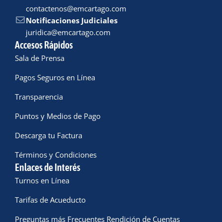
contactenos@emcartago.com
Notificaciones Judiciales
juridica@emcartago.com
Accesos Rápidos
Sala de Prensa
Pagos Seguros en Línea
Transparencia
Puntos y Medios de Pago
Descarga tu Factura
Términos y Condiciones
Enlaces de Interés
Turnos en Línea
Tarifas de Acueducto
Preguntas más Frecuentes Rendición de Cuentas