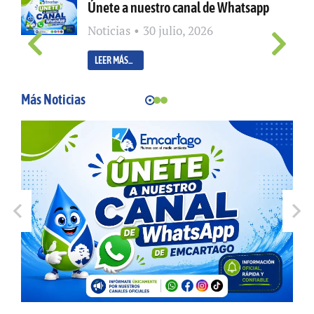
Únete a nuestro canal de Whatsapp
Noticias
30 julio, 2026
LEER MÁS...
Más Noticias