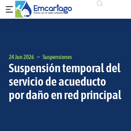
24 Jun 2026
Suspensiones
Suspensión temporal del
servicio de acueducto
por daño en red principal