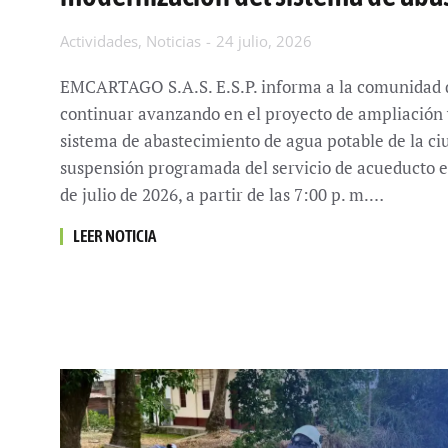
Actividades
,
Noticias
24 julio, 2026
EMCARTAGO S.A.S. E.S.P. informa a la comunidad q
continuar avanzando en el proyecto de ampliación
sistema de abastecimiento de agua potable de la ciu
suspensión programada del servicio de acueducto e
de julio de 2026, a partir de las 7:00 p. m.…
LEER NOTICIA