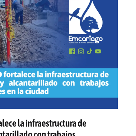
ece la infraestructura de
tarillado con trabajos