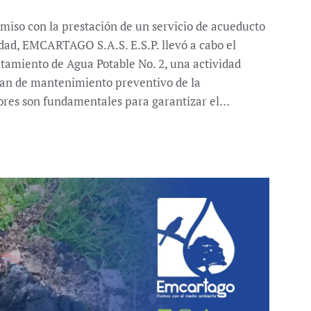
iso con la prestación de un servicio de acueducto
lidad, EMCARTAGO S.A.S. E.S.P. llevó a cabo el
atamiento de Agua Potable No. 2, una actividad
an de mantenimiento preventivo de la
bores son fundamentales para garantizar el…