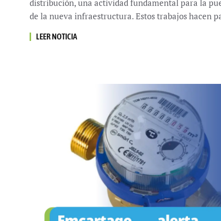
distribución, una actividad fundamental para la p
de la nueva infraestructura. Estos trabajos hacen p
LEER NOTICIA