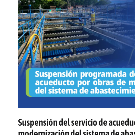
Suspensión del servicio de acuedu
modernización del sistema de aba