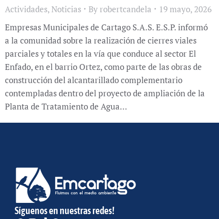
Actividades
,
Noticias
By
robertcandela
19 mayo, 2026
Empresas Municipales de Cartago S.A.S. E.S.P. informó
a la comunidad sobre la realización de cierres viales
parciales y totales en la vía que conduce al sector El
Enfado, en el barrio Ortez, como parte de las obras de
construcción del alcantarillado complementario
contempladas dentro del proyecto de ampliación de la
Planta de Tratamiento de Agua…
Síguenos en nuestras redes!