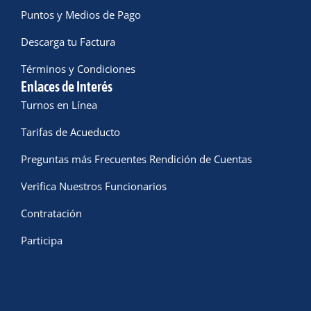
Puntos y Medios de Pago
Descarga tu Factura
Términos y Condiciones
Enlaces de Interés
Turnos en Línea
Tarifas de Acueducto
Preguntas más Frecuentes Rendición de Cuentas
Verifica Nuestros Funcionarios
Contratación
Participa