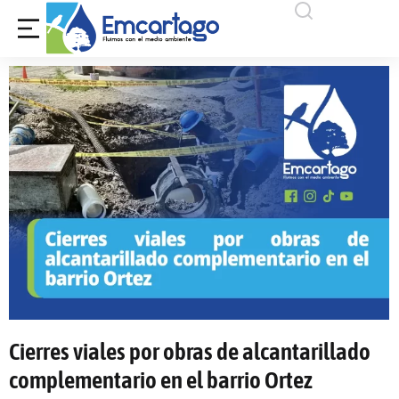
Cierres viales por obras de alcantarillado
complementario en el barrio Ortez