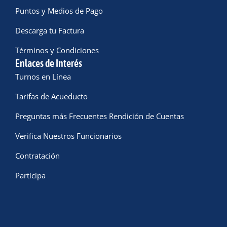
Puntos y Medios de Pago
Descarga tu Factura
Términos y Condiciones
Enlaces de Interés
Turnos en Línea
Tarifas de Acueducto
Preguntas más Frecuentes Rendición de Cuentas
Verifica Nuestros Funcionarios
Contratación
Participa