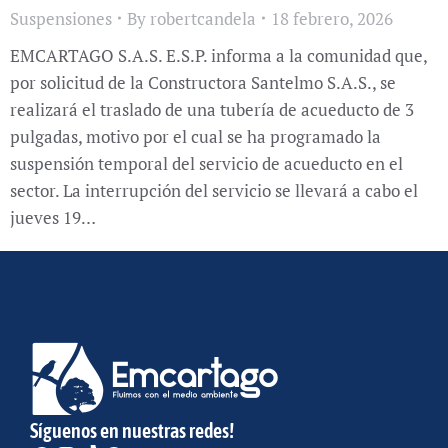
Suspensiones
By
robertcandela
18 febrero, 2026
EMCARTAGO S.A.S. E.S.P. informa a la comunidad que,
por solicitud de la Constructora Santelmo S.A.S., se
realizará el traslado de una tubería de acueducto de 3
pulgadas, motivo por el cual se ha programado la
suspensión temporal del servicio de acueducto en el
sector. La interrupción del servicio se llevará a cabo el
jueves 19…
Síguenos en nuestras redes!