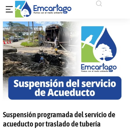
Suspensión programada del servicio de
acueducto por traslado de tubería