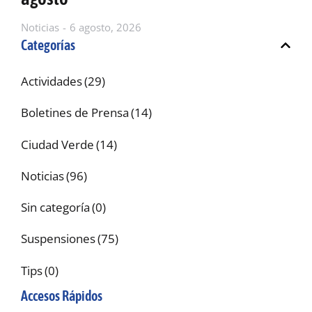
Noticias
6 agosto, 2026
Categorías
Actividades
(29)
Boletines de Prensa
(14)
Ciudad Verde
(14)
Noticias
(96)
Sin categoría
(0)
Suspensiones
(75)
Tips
(0)
Accesos Rápidos