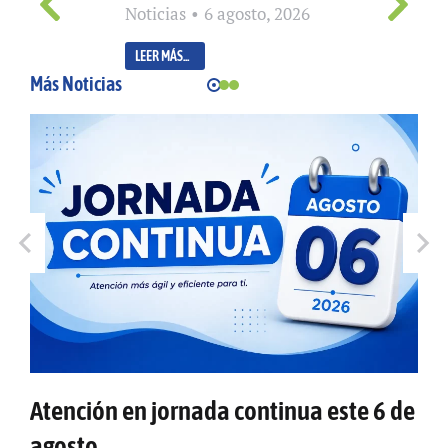
Noticias
6 agosto, 2026
LEER MÁS...
Más Noticias
Atención en jornada continua este 6 de
agosto