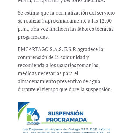
María, La Epifanía y sectores aledaños.
Se estima que la normalización del servicio
se realizará aproximadamente a las 12:00
p.m., una vez finalicen las labores técnicas
programadas.
EMCARTAGO S.A.S. E.S.P. agradece la
comprensión de la comunidad y
recomienda a los usuarios tomar las
medidas necesarias para el
almacenamiento preventivo de agua
durante el tiempo que dure la suspensión.