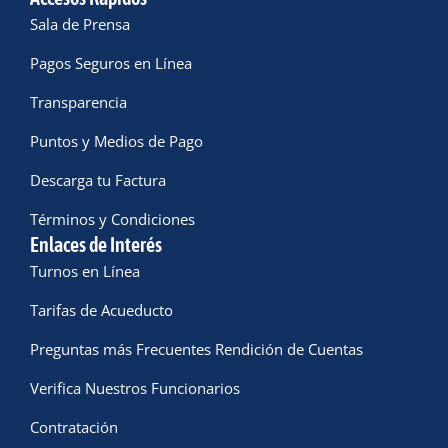
Sala de Prensa
Pagos Seguros en Línea
Transparencia
Puntos y Medios de Pago
Descarga tu Factura
Términos y Condiciones
Enlaces de Interés
Turnos en Línea
Tarifas de Acueducto
Preguntas más Frecuentes Rendición de Cuentas
Verifica Nuestros Funcionarios
Contratación