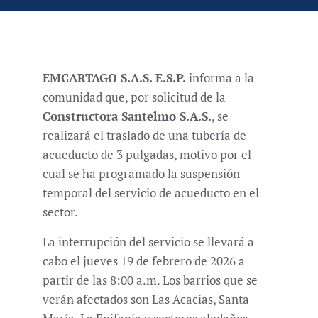
EMCARTAGO S.A.S. E.S.P.
informa a la
comunidad que, por solicitud de la
Constructora Santelmo S.A.S.
, se
realizará el traslado de una tubería de
acueducto de 3 pulgadas, motivo por el
cual se ha programado la suspensión
temporal del servicio de acueducto en el
sector.
La interrupción del servicio se llevará a
cabo el jueves 19 de febrero de 2026 a
partir de las 8:00 a.m. Los barrios que se
verán afectados son Las Acacias, Santa