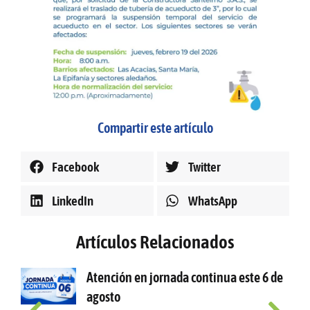
Compartir este artículo
Facebook
Twitter
LinkedIn
WhatsApp
Artículos Relacionados
Atención en jornada continua este 6 de
agosto