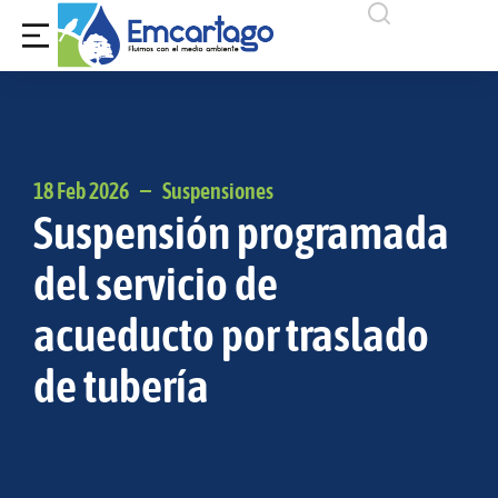
18 Feb 2026
Suspensiones
Suspensión programada
del servicio de
acueducto por traslado
de tubería