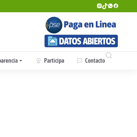
parencia
Participa
Contacto