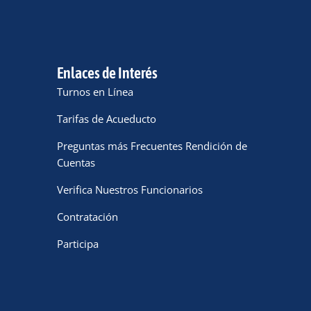
Enlaces de Interés
Turnos en Línea
Tarifas de Acueducto
Preguntas más Frecuentes Rendición de
Cuentas
Verifica Nuestros Funcionarios
Contratación
Participa