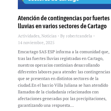
Atención de contingencias por fuertes
lluvias en varios sectores de Cartago
Actividades
,
Noticias
By
robertcandela
14 noviembre, 2025
Emcartago SAS ESP informa a la comunidad que,
tras las fuertes lluvias registradas en Cartago,
nuestros operarios continúan desarrollando
diferentes labores para atender las contingencias
que se presentan en distintos sectores de la
ciudad.En el barrio Villa Juliana se han atendido
llamados de la ciudadanía relacionados con
afectaciones generadas por las precipitaciones,
garantizando una respuesta…