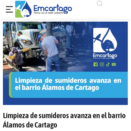
Limpieza de sumideros avanza en el barrio
Álamos de Cartago