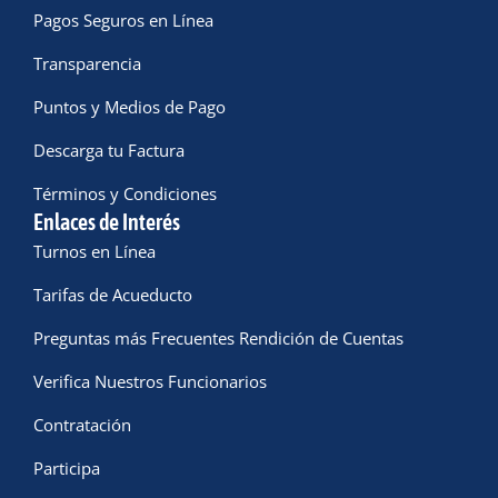
Pagos Seguros en Línea
Transparencia
Puntos y Medios de Pago
Descarga tu Factura
Términos y Condiciones
Enlaces de Interés
Turnos en Línea
Tarifas de Acueducto
Preguntas más Frecuentes Rendición de Cuentas
Verifica Nuestros Funcionarios
Contratación
Participa