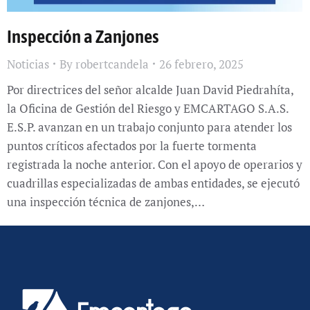
Inspección a Zanjones
Noticias
By
robertcandela
26 febrero, 2025
Por directrices del señor alcalde Juan David Piedrahíta,
la Oficina de Gestión del Riesgo y EMCARTAGO S.A.S.
E.S.P. avanzan en un trabajo conjunto para atender los
puntos críticos afectados por la fuerte tormenta
registrada la noche anterior. Con el apoyo de operarios y
cuadrillas especializadas de ambas entidades, se ejecutó
una inspección técnica de zanjones,…