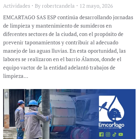
Actividades
By
robertcandela
12 mayo, 2026
EMCARTAGO SAS ESP continúa desarrollando jornadas
de limpieza y mantenimiento de sumideros en
diferentes sectores de la ciudad, con el propósito de
prevenir taponamientos y contribuir al adecuado
manejo de las aguas lluvias. En esta oportunidad, las
labores se realizaron en el barrio Álamos, donde el
equipo vactor de la entidad adelantó trabajos de
limpieza…