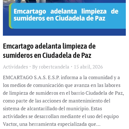
Emcartago adelanta limpieza de
sumideros en Ciudadela de Paz
Actividades
By
robertcandela
15 abril, 2026
EMCARTAGO S.A.S. E.S.P. informa a la comunidad y a
los medios de comunicación que avanza en las labores
de limpieza de sumideros en el barrio Ciudadela de Paz,
como parte de las acciones de mantenimiento del
sistema de alcantarillado del municipio. Estas
actividades se desarrollan mediante el uso del equipo
Vactor, una herramienta especializada que…