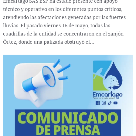
Emcartago SAS ESP ha estado presente con apoyo
técnico y operativo en los diferentes puntos críticos,
atendiendo las afectaciones generadas por las fuertes
lluvias. El pasado viernes 16 de mayo, todas las
cuadrillas de la entidad se concentraron en el zanjón
Órtez, donde una palizada obstruyó el…