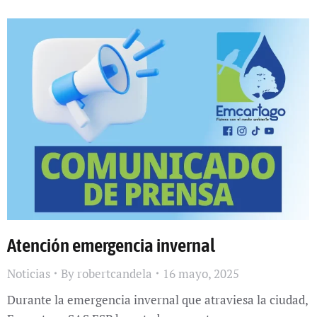
Atención emergencia invernal
Noticias
By
robertcandela
16 mayo, 2025
Durante la emergencia invernal que atraviesa la ciudad,