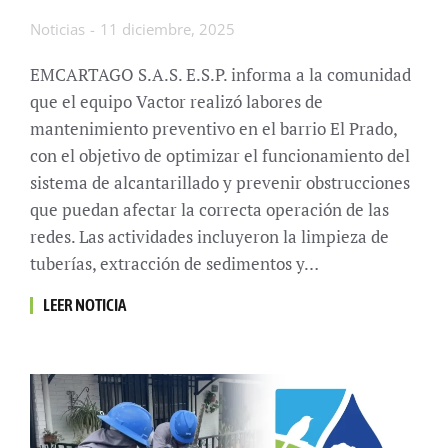
Noticias
11 diciembre, 2025
EMCARTAGO S.A.S. E.S.P. informa a la comunidad
que el equipo Vactor realizó labores de
mantenimiento preventivo en el barrio El Prado,
con el objetivo de optimizar el funcionamiento del
sistema de alcantarillado y prevenir obstrucciones
que puedan afectar la correcta operación de las
redes. Las actividades incluyeron la limpieza de
tuberías, extracción de sedimentos y…
LEER NOTICIA