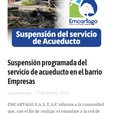
Suspensión programada del
servicio de acueducto en el barrio
Empresas
Suspensiones
17 diciembre, 2025
EMCARTAGO S.A.S. E.S.P. informa a la comunidad
que, con el fin de realizar el empalme a la red de