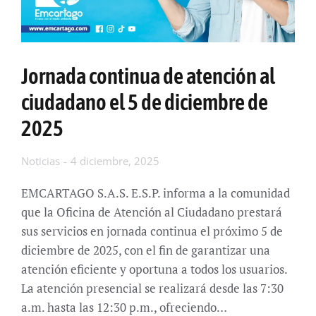
Jornada continua de atención al
ciudadano el 5 de diciembre de
2025
Noticias
4 diciembre, 2025
EMCARTAGO S.A.S. E.S.P. informa a la comunidad
que la Oficina de Atención al Ciudadano prestará
sus servicios en jornada continua el próximo 5 de
diciembre de 2025, con el fin de garantizar una
atención eficiente y oportuna a todos los usuarios.
La atención presencial se realizará desde las 7:30
a.m. hasta las 12:30 p.m., ofreciendo…