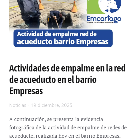
Actividades de empalme en la red
de acueducto en el barrio
Empresas
Noticias
19 diciembre, 2025
A continuación, se presenta la evidencia
fotográfica de la actividad de empalme de redes de
acueducto, realizada hoy en el barrio Empresas,