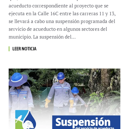
acueducto correspondiente al proyecto que se
ejecuta en la Calle 16C entre las carreras 11 y 13,
se llevará a cabo una suspensión programada del
servicio de acueducto en algunos sectores del
municipio. La suspensión del…
LEER NOTICIA