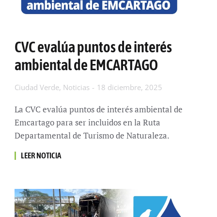
CVC evalúa puntos de interés
ambiental de EMCARTAGO
Ciudad Verde
,
Noticias
18 diciembre, 2025
La CVC evalúa puntos de interés ambiental de
Emcartago para ser incluidos en la Ruta
Departamental de Turismo de Naturaleza.
LEER NOTICIA