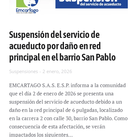
Suspensión del servicio de
acueducto por daño en red
principal en el barrio San Pablo
Suspensiones
2 enero, 2026
EMCARTAGO S.A.S. E.S.P. informa a la comunidad
que el día 2 de enero de 2026 se presenta una
suspensión del servicio de acueducto debido a un
daño en la red principal de 6 pulgadas, localizado
en la carrera 2 con calle 30, barrio San Pablo. Como
consecuencia de esta afectación, se verán
impactados los siguientes…