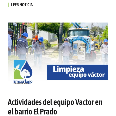
LEER NOTICIA
Actividades del equipo Vactor en
el barrio El Prado