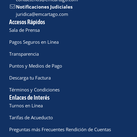
Notificaciones Judiciales
juridica@emcartago.com
Accesos Rápidos
Sala de Prensa
Pagos Seguros en Línea
Transparencia
Puntos y Medios de Pago
Descarga tu Factura
Términos y Condiciones
Enlaces de Interés
Turnos en Línea
Tarifas de Acueducto
Preguntas más Frecuentes Rendición de Cuentas