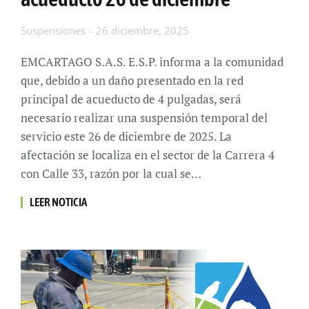
Suspensiones
26 diciembre, 2025
EMCARTAGO S.A.S. E.S.P. informa a la comunidad
que, debido a un daño presentado en la red
principal de acueducto de 4 pulgadas, será
necesario realizar una suspensión temporal del
servicio este 26 de diciembre de 2025. La
afectación se localiza en el sector de la Carrera 4
con Calle 33, razón por la cual se…
LEER NOTICIA