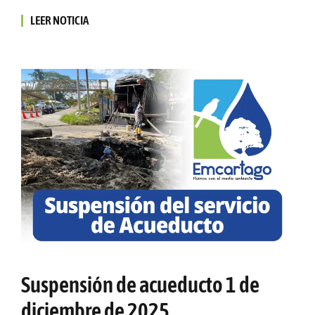
LEER NOTICIA
Suspensión de acueducto 1 de
diciembre de 2025