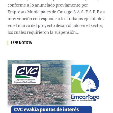
conforme a lo anunciado previamente por
Empresas Municipales de Cartago S.A.S. E.S.P. Esta
intervención corresponde a los trabajos ejecutados
en el marco del proyecto desarrollado en el sector,
los cuales requirieron la suspensión…
LEER NOTICIA