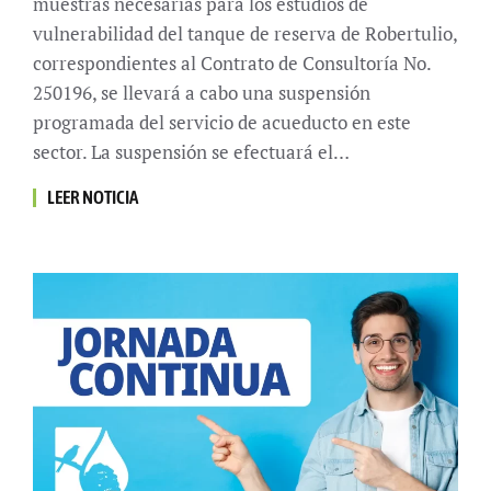
muestras necesarias para los estudios de
vulnerabilidad del tanque de reserva de Robertulio,
correspondientes al Contrato de Consultoría No.
250196, se llevará a cabo una suspensión
programada del servicio de acueducto en este
sector. La suspensión se efectuará el…
LEER NOTICIA