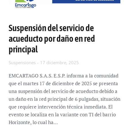
Suspensión del servicio de
acueducto por daño en red
principal
Suspensiones
17 diciembre, 2025
EMCARTAGO S.A.S. E.S.P. informa a la comunidad
que el martes 17 de diciembre de 2025 se presenta
una suspensión del servicio de acueducto debido a
un daño en la red principal de 6 pulgadas, situación
que requiere intervención técnica inmediata. El
evento se localiza en la variante con TI del barrio
Horizonte, lo cual ha…