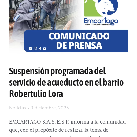
Suspensión programada del
servicio de acueducto en el barrio
Robertulio Lora
Noticias
9 diciembre, 2025
EMCARTAGO S.A.S. E.S.P. informa a la comunidad
que, con el propósito de realizar la toma de