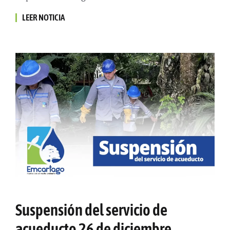
LEER NOTICIA
Suspensión del servicio de
acueducto 26 de diciembre