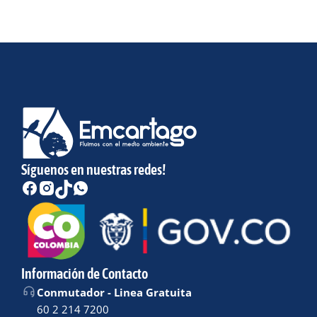
Síguenos en nuestras redes!
Información de Contacto
Conmutador - Linea Gratuita
60 2 214 7200