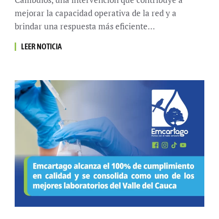
mejorar la capacidad operativa de la red y a
brindar una respuesta más eficiente…
LEER NOTICIA