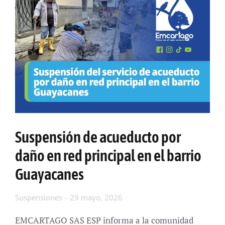
Suspensión de acueducto por
daño en red principal en el barrio
Guayacanes
Suspensiones
29 mayo, 2026
EMCARTAGO SAS ESP informa a la comunidad