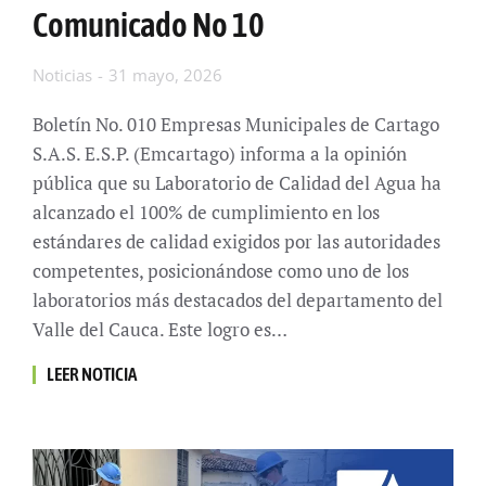
Comunicado No 10
Noticias
31 mayo, 2026
Boletín No. 010 Empresas Municipales de Cartago
S.A.S. E.S.P. (Emcartago) informa a la opinión
pública que su Laboratorio de Calidad del Agua ha
alcanzado el 100% de cumplimiento en los
estándares de calidad exigidos por las autoridades
competentes, posicionándose como uno de los
laboratorios más destacados del departamento del
Valle del Cauca. Este logro es…
LEER NOTICIA