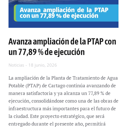
Avanza ampliación de la PTAP con
un 77,89 % de ejecución
Noticias
18 junio, 2026
La ampliación de la Planta de Tratamiento de Agua
Potable (PTAP) de Cartago continúa avanzando de
manera satisfactoria y ya alcanza un 77,89 % de
ejecución, consolidándose como una de las obras de
infraestructura más importantes para el futuro de
la ciudad. Este proyecto estratégico, que será
entregado durante el presente año, permitirá