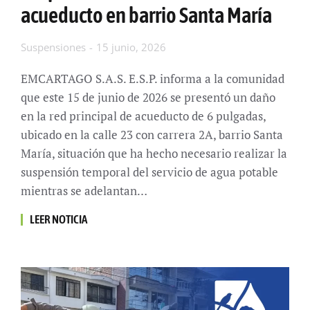
acueducto en barrio Santa María
Suspensiones
15 junio, 2026
EMCARTAGO S.A.S. E.S.P. informa a la comunidad
que este 15 de junio de 2026 se presentó un daño
en la red principal de acueducto de 6 pulgadas,
ubicado en la calle 23 con carrera 2A, barrio Santa
María, situación que ha hecho necesario realizar la
suspensión temporal del servicio de agua potable
mientras se adelantan…
LEER NOTICIA