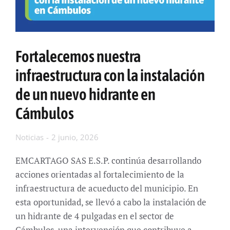
Fortalecemos nuestra
infraestructura con la instalación
de un nuevo hidrante en
Cámbulos
Noticias
2 junio, 2026
EMCARTAGO SAS E.S.P. continúa desarrollando
acciones orientadas al fortalecimiento de la
infraestructura de acueducto del municipio. En
esta oportunidad, se llevó a cabo la instalación de
un hidrante de 4 pulgadas en el sector de
Cámbulos, una intervención que contribuye a