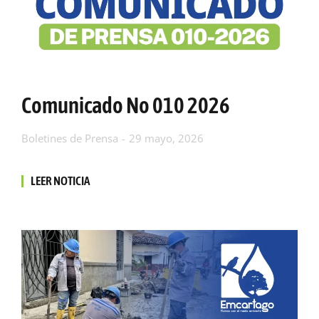
Comunicado No 010 2026
Boletines de Prensa
29 mayo, 2026
LEER NOTICIA