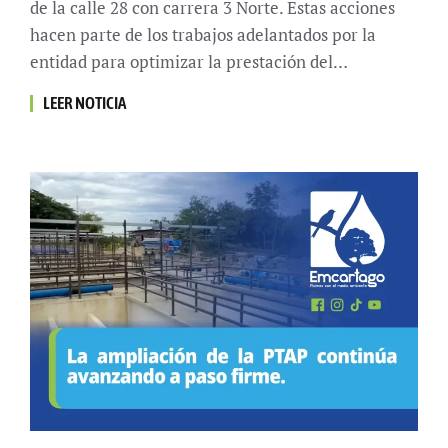
de la calle 28 con carrera 3 Norte. Estas acciones
hacen parte de los trabajos adelantados por la
entidad para optimizar la prestación del…
LEER NOTICIA