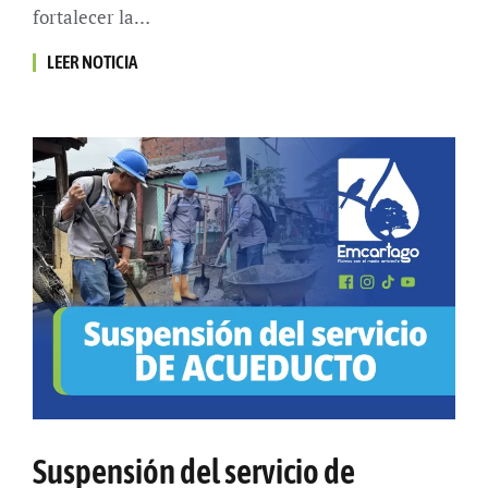
fortalecer la…
LEER NOTICIA
Suspensión del servicio de