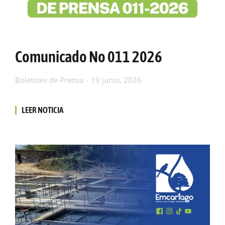
Comunicado No 011 2026
Boletines de Prensa
19 junio, 2026
LEER NOTICIA