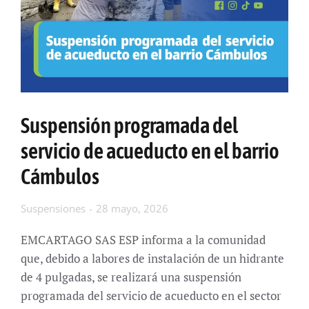
Suspensión programada del
servicio de acueducto en el barrio
Cámbulos
Suspensiones
28 mayo, 2026
EMCARTAGO SAS ESP informa a la comunidad
que, debido a labores de instalación de un hidrante
de 4 pulgadas, se realizará una suspensión
programada del servicio de acueducto en el sector