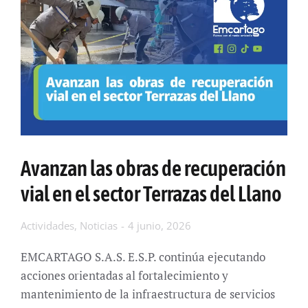
Avanzan las obras de recuperación
vial en el sector Terrazas del Llano
Actividades
,
Noticias
4 junio, 2026
EMCARTAGO S.A.S. E.S.P. continúa ejecutando
acciones orientadas al fortalecimiento y
mantenimiento de la infraestructura de servicios