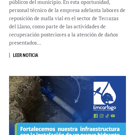
públicos del municipio. En esta oportunidad,
personal técnico de la empresa adelanta labores de
reposición de malla vial en el sector de Terrazas
del Llano, como parte de las actividades de
recuperación posteriores a la atención de daños
presentados…
LEER NOTICIA