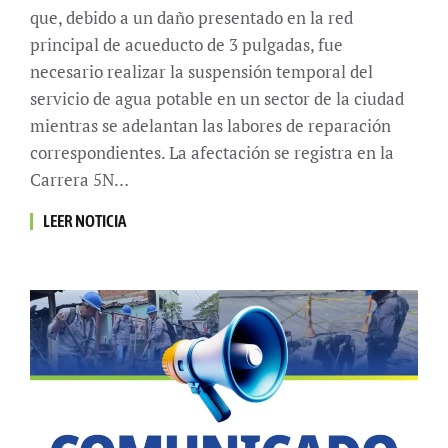
que, debido a un daño presentado en la red
principal de acueducto de 3 pulgadas, fue
necesario realizar la suspensión temporal del
servicio de agua potable en un sector de la ciudad
mientras se adelantan las labores de reparación
correspondientes. La afectación se registra en la
Carrera 5N…
LEER NOTICIA