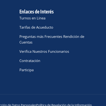
Enlaces de Interés
Turnos en Línea
Tarifas de Acueducto
Preguntas más Frecuentes Rendición de
Cuentas
Verifica Nuestros Funcionarios
Contratación
Participa
cción de Datos Personales
Política de Revelación de la Información