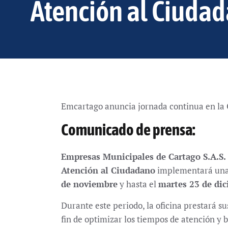
Atención al Ciuda
Emcartago anuncia jornada continua en la 
Comunicado de prensa:
Empresas Municipales de Cartago S.A.S. 
Atención al Ciudadano
implementará un
de noviembre
y hasta el
martes 23 de di
Durante este periodo, la oficina prestará su
fin de optimizar los tiempos de atención y