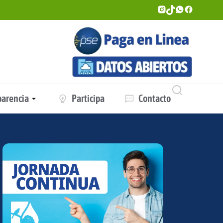
parencia
Participa
Contacto