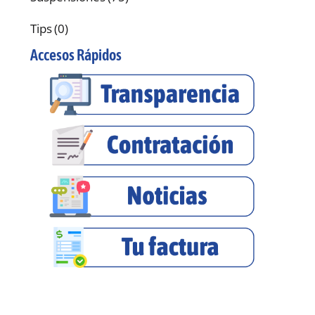
Tips
(0)
Accesos Rápidos