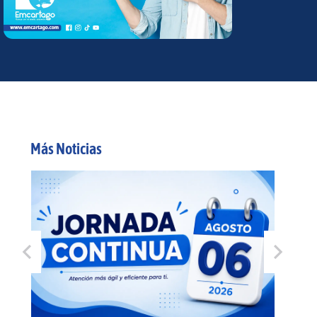
Más Noticias