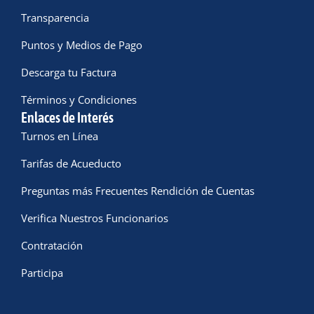
Transparencia
Puntos y Medios de Pago
Descarga tu Factura
Términos y Condiciones
Enlaces de Interés
Turnos en Línea
Tarifas de Acueducto
Preguntas más Frecuentes Rendición de Cuentas
Verifica Nuestros Funcionarios
Contratación
Participa