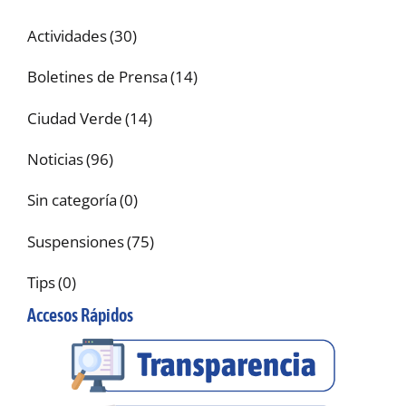
Actividades
(30)
Boletines de Prensa
(14)
Ciudad Verde
(14)
Noticias
(96)
Sin categoría
(0)
Suspensiones
(75)
Tips
(0)
Accesos Rápidos