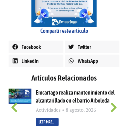
Compartir este artículo
Facebook
Twitter
LinkedIn
WhatsApp
Artículos Relacionados
Emcartago realiza mantenimiento del
alcantarillado en el barrio Arboleda
Actividades
8 agosto, 2026
LEER MÁS...