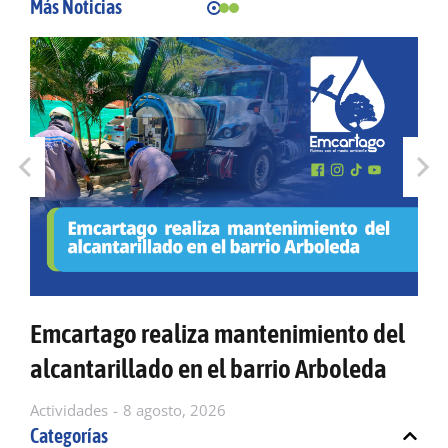
Más Noticias
Emcartago realiza mantenimiento del
alcantarillado en el barrio Arboleda
Actividades
8 agosto, 2026
Categorías