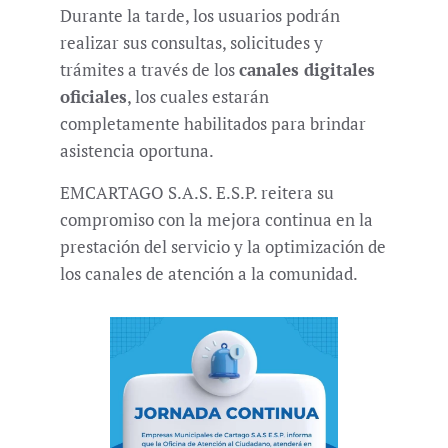
Durante la tarde, los usuarios podrán
realizar sus consultas, solicitudes y
trámites a través de los
canales digitales
oficiales
, los cuales estarán
completamente habilitados para brindar
asistencia oportuna.
EMCARTAGO S.A.S. E.S.P. reitera su
compromiso con la mejora continua en la
prestación del servicio y la optimización de
los canales de atención a la comunidad.