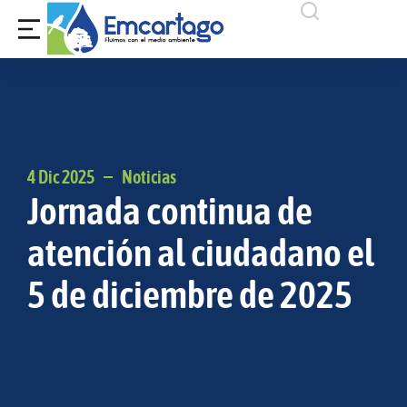
4 Dic 2025
Noticias
Jornada continua de
atención al ciudadano el
5 de diciembre de 2025