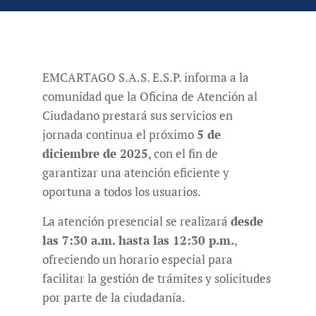
EMCARTAGO S.A.S. E.S.P. informa a la
comunidad que la Oficina de Atención al
Ciudadano prestará sus servicios en
jornada continua el próximo
5 de
diciembre de 2025
, con el fin de
garantizar una atención eficiente y
oportuna a todos los usuarios.
La atención presencial se realizará
desde
las 7:30 a.m. hasta las 12:30 p.m.
,
ofreciendo un horario especial para
facilitar la gestión de trámites y solicitudes
por parte de la ciudadanía.