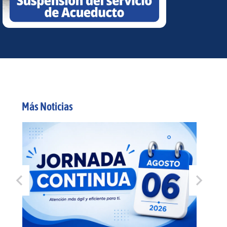
Más Noticias