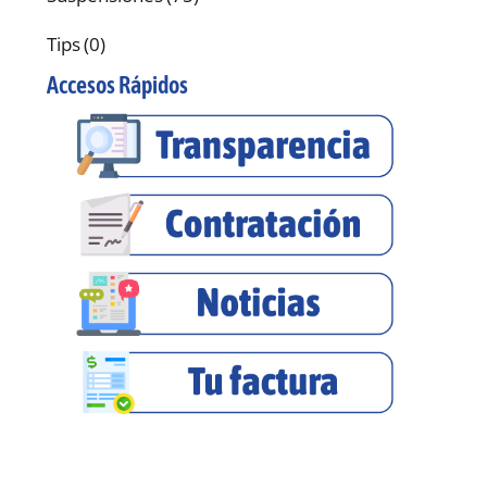
Tips
(0)
Accesos Rápidos