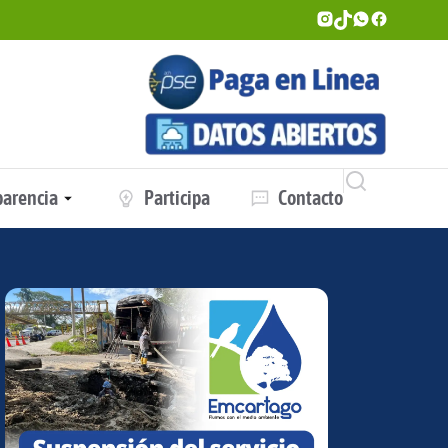
parencia
Participa
Contacto