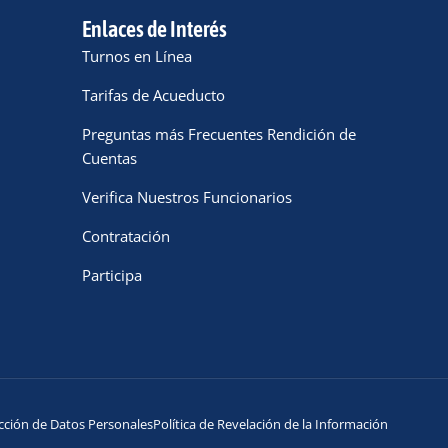
Enlaces de Interés
Turnos en Línea
Tarifas de Acueducto
Preguntas más Frecuentes Rendición de
Cuentas
Verifica Nuestros Funcionarios
Contratación
Participa
cción de Datos Personales
Política de Revelación de la Información