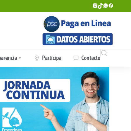
parencia
Participa
Contacto