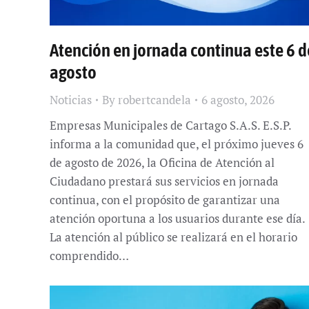
Atención en jornada continua este 6 d
agosto
Noticias
By
robertcandela
6 agosto, 2026
Empresas Municipales de Cartago S.A.S. E.S.P.
informa a la comunidad que, el próximo jueves 6
de agosto de 2026, la Oficina de Atención al
Ciudadano prestará sus servicios en jornada
continua, con el propósito de garantizar una
atención oportuna a los usuarios durante ese día.
La atención al público se realizará en el horario
comprendido…