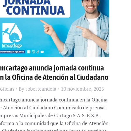
mcartago anuncia jornada continua
n la Oficina de Atención al Ciudadano
oticias
By
robertcandela
10 noviembre, 2025
mcartago anuncia jornada continua en la Oficina
e Atención al Ciudadano Comunicado de prensa:
mpresas Municipales de Cartago S.A.S. E.S.P.
nforma a la comunidad que la Oficina de Atención