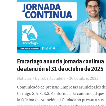
Emcartago anuncia jornada continua
de atención el 31 de octubre de 2025
Noticias
By
robertcandela
30 octubre, 2025
Comunicado de prensa: Empresas Municipales de
Cartago S.A.S. E.S.P. informa a la comunidad que
la Oficina de Atención al Ciudadano prestará sus